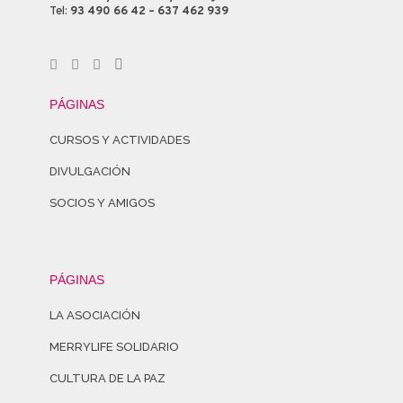
Tel:
93 490 66 42 – 637 462 939
PÁGINAS
CURSOS Y ACTIVIDADES
DIVULGACIÓN
SOCIOS Y AMIGOS
PÁGINAS
LA ASOCIACIÓN
MERRYLIFE SOLIDARIO
CULTURA DE LA PAZ