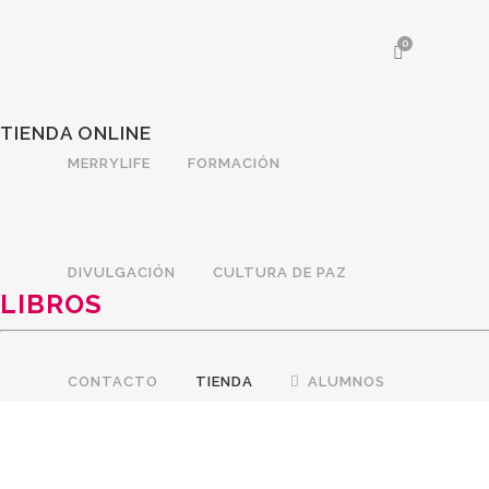
0
TIENDA ONLINE
MERRYLIFE
FORMACIÓN
DIVULGACIÓN
CULTURA DE PAZ
LIBROS
CONTACTO
TIENDA
ALUMNOS