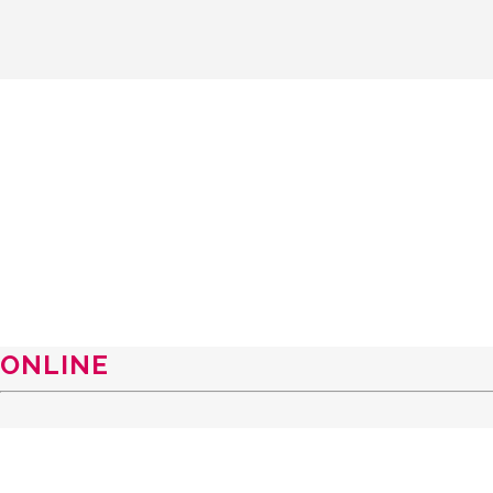
ONLINE