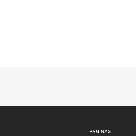
PÁGINAS