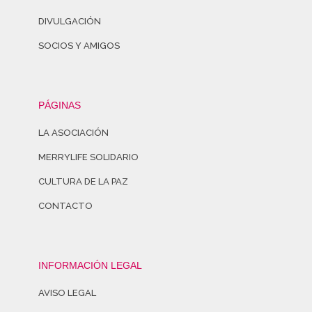
DIVULGACIÓN
SOCIOS Y AMIGOS
PÁGINAS
LA ASOCIACIÓN
MERRYLIFE SOLIDARIO
CULTURA DE LA PAZ
CONTACTO
INFORMACIÓN LEGAL
AVISO LEGAL