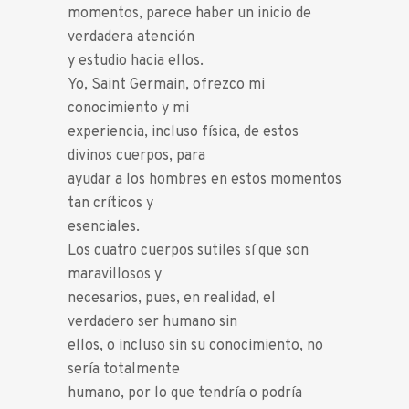
momentos, parece haber un inicio de
verdadera atención
y estudio hacia ellos.
Yo, Saint Germain, ofrezco mi
conocimiento y mi
experiencia, incluso física, de estos
divinos cuerpos, para
ayudar a los hombres en estos momentos
tan críticos y
esenciales.
Los cuatro cuerpos sutiles sí que son
maravillosos y
necesarios, pues, en realidad, el
verdadero ser humano sin
ellos, o incluso sin su conocimiento, no
sería totalmente
humano, por lo que tendría o podría