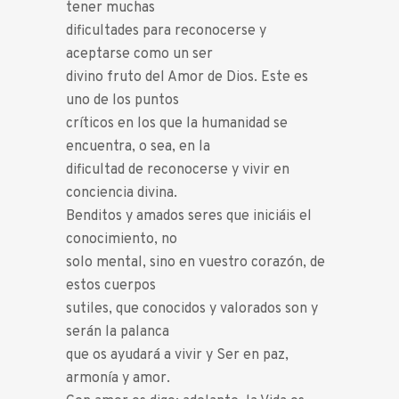
tener muchas
dificultades para reconocerse y
aceptarse como un ser
divino fruto del Amor de Dios. Este es
uno de los puntos
críticos en los que la humanidad se
encuentra, o sea, en la
dificultad de reconocerse y vivir en
conciencia divina.
Benditos y amados seres que iniciáis el
conocimiento, no
solo mental, sino en vuestro corazón, de
estos cuerpos
sutiles, que conocidos y valorados son y
serán la palanca
que os ayudará a vivir y Ser en paz,
armonía y amor.