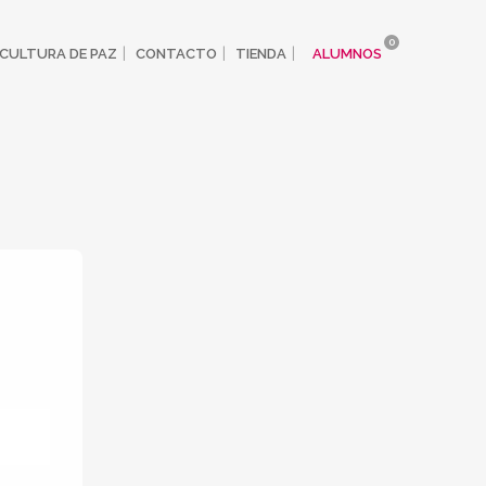
0
CULTURA DE PAZ
CONTACTO
TIENDA
ALUMNOS