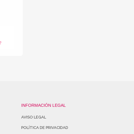
?
INFORMACIÓN LEGAL
AVISO LEGAL
POLÍTICA DE PRIVACIDAD