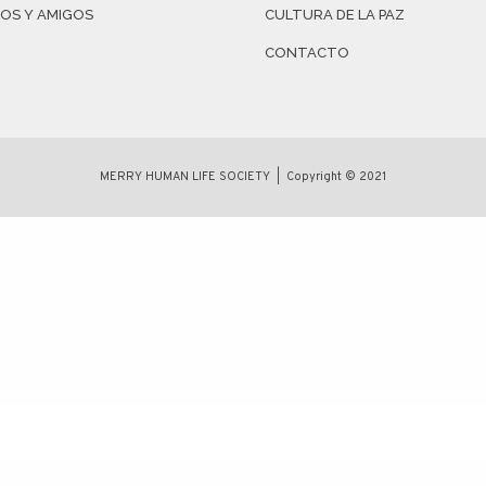
IOS Y AMIGOS
CULTURA DE LA PAZ
CONTACTO
MERRY HUMAN LIFE SOCIETY | Copyright © 2021