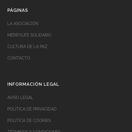
PÁGINAS
LA ASOCIACIÓN
MERRYLIFE SOLIDARIO
CULTURA DE LA PAZ
CONTACTO
INFORMACIÓN LEGAL
AVISO LEGAL
POLÍTICA DE PRIVACIDAD
POLÍTICA DE COOKIES