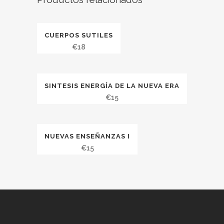
CUERPOS SUTILES
€
18
SINTESIS ENERGÍA DE LA NUEVA ERA
€
15
NUEVAS ENSEÑANZAS I
€
15