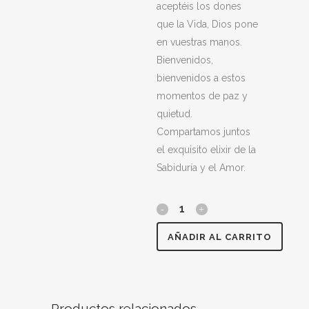
aceptéis los dones
que la Vida, Dios pone
en vuestras manos.
Bienvenidos,
bienvenidos a estos
momentos de paz y
quietud.
Compartamos juntos
el exquisito elixir de la
Sabiduría y el Amor.
AÑADIR AL CARRITO
Productos relacionados